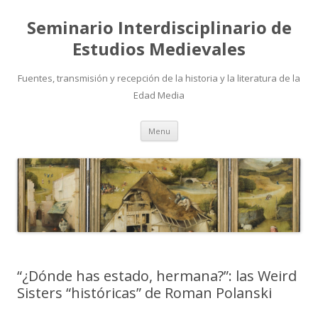
Seminario Interdisciplinario de
Estudios Medievales
Fuentes, transmisión y recepción de la historia y la literatura de la
Edad Media
Skip to content
Menu
“¿Dónde has estado, hermana?”: las Weird
Sisters “históricas” de Roman Polanski