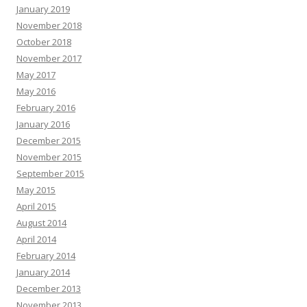
January 2019
November 2018
October 2018
November 2017
May 2017
May 2016
February 2016
January 2016
December 2015
November 2015
September 2015
May 2015
April 2015
August 2014
April 2014
February 2014
January 2014
December 2013
November 2013