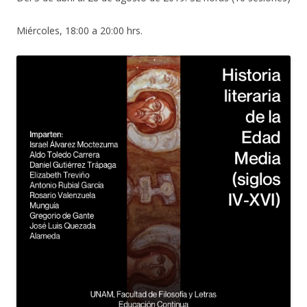
Miércoles, 18:00 a 20:00 hrs.