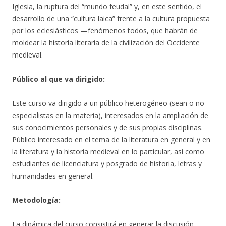
Iglesia, la ruptura del “mundo feudal” y, en este sentido, el
desarrollo de una “cultura laica” frente a la cultura propuesta
por los eclesiásticos —fenómenos todos, que habrán de
moldear la historia literaria de la civilización del Occidente
medieval.
Público al que va dirigido:
Este curso va dirigido a un público heterogéneo (sean o no
especialistas en la materia), interesados en la ampliación de
sus conocimientos personales y de sus propias disciplinas.
Público interesado en el tema de la literatura en general y en
la literatura y la historia medieval en lo particular, así como
estudiantes de licenciatura y posgrado de historia, letras y
humanidades en general.
Metodología:
La dinámica del curso consistirá en generar la discusión