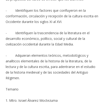
- Identifiquen los factores que confluyeron en la
conformación, circulación y recepción de la cultura escrita en
Occidente durante los siglos XI al XVI.
- Identifiquen la trascendencia de la literatura en el
desarrollo económico, político, social y cultural de la
civilización occidental durante la Edad Media.
- Adquieran elementos teóricos, metodológicos y
analíticos elementales de la historia de la literatura, de la
lectura y de la cultura escrita, para adentrarse en el estudio
de la historia medieval y de las sociedades del Antiguo
Régimen.
Temario
1. Mtro. Israel Álvarez Moctezuma