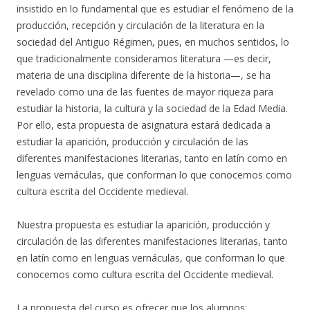
insistido en lo fundamental que es estudiar el fenómeno de la
producción, recepción y circulación de la literatura en la
sociedad del Antiguo Régimen, pues, en muchos sentidos, lo
que tradicionalmente consideramos literatura —es decir,
materia de una disciplina diferente de la historia—, se ha
revelado como una de las fuentes de mayor riqueza para
estudiar la historia, la cultura y la sociedad de la Edad Media.
Por ello, esta propuesta de asignatura estará dedicada a
estudiar la aparición, producción y circulación de las
diferentes manifestaciones literarias, tanto en latín como en
lenguas vernáculas, que conforman lo que conocemos como
cultura escrita del Occidente medieval.
Nuestra propuesta es estudiar la aparición, producción y
circulación de las diferentes manifestaciones literarias, tanto
en latín como en lenguas vernáculas, que conforman lo que
conocemos como cultura escrita del Occidente medieval.
La propuesta del curso es ofrecer que los alumnos: