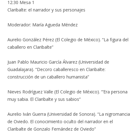
12:30 Mesa 1
Claribalte: el narrador y sus personajes
Moderador: María Agueda Méndez
Aurelio González Pérez (El Colegio de México). “La figura del
caballero en Claribalte”
Juan Pablo Mauricio García Álvarez (Universidad de
Guadalajara). “Decoro caballeresco en Claribalte:
construcción de un caballero humanista”
Nieves Rodríguez Valle (El Colegio de México). “‘Era persona
muy sabia. El Claribalte y sus sabios”
Aurelio Iván Guerra (Universidad de Sonora). “La nigromancia
de Oviedo. El conocimiento oculto del narrador en el
Claribalte de Gonzalo Fernández de Oviedo”