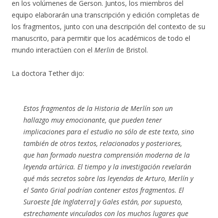
en los volúmenes de Gerson. Juntos, los miembros del
equipo elaborarán una transcripción y edición completas de
los fragmentos, junto con una descripción del contexto de su
manuscrito, para permitir que los académicos de todo el
mundo interactúen con el
Merlin
de Bristol.
La doctora Tether dijo:
Estos fragmentos de la
Historia de Merlín
son un
hallazgo muy emocionante, que pueden tener
implicaciones para el estudio no sólo de este texto, sino
también de otros textos, relacionados y posteriores,
que han formado nuestra comprensión moderna de la
leyenda artúrica. El tiempo y la investigación revelarán
qué más secretos sobre las leyendas de Arturo, Merlín y
el Santo Grial podrían contener estos fragmentos. El
Suroeste [de Inglaterra] y Gales están, por supuesto,
estrechamente vinculados con los muchos lugares que