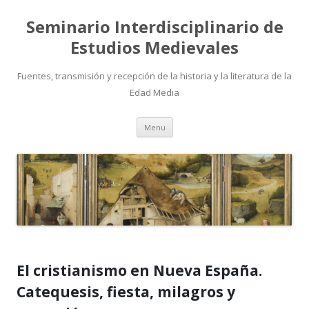
Seminario Interdisciplinario de
Estudios Medievales
Fuentes, transmisión y recepción de la historia y la literatura de la
Edad Media
Skip to content
Menu
El cristianismo en Nueva España.
Catequesis, fiesta, milagros y