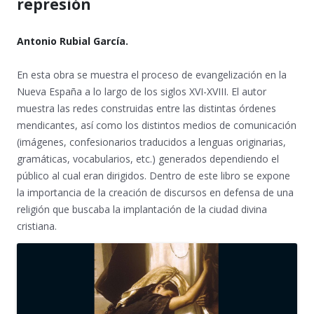
represión
Antonio Rubial García.
En esta obra se muestra el proceso de evangelización en la
Nueva España a lo largo de los siglos XVI-XVIII. El autor
muestra las redes construidas entre las distintas órdenes
mendicantes, así como los distintos medios de comunicación
(imágenes, confesionarios traducidos a lenguas originarias,
gramáticas, vocabularios, etc.) generados dependiendo el
público al cual eran dirigidos. Dentro de este libro se expone
la importancia de la creación de discursos en defensa de una
religión que buscaba la implantación de la ciudad divina
cristiana.