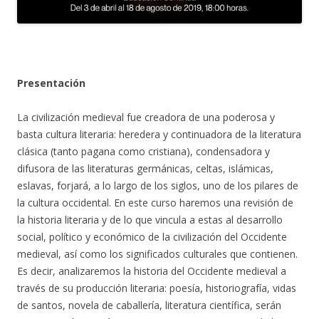
Presentación
La civilización medieval fue creadora de una poderosa y
basta cultura literaria: heredera y continuadora de la literatura
clásica (tanto pagana como cristiana), condensadora y
difusora de las literaturas germánicas, celtas, islámicas,
eslavas, forjará, a lo largo de los siglos, uno de los pilares de
la cultura occidental. En este curso haremos una revisión de
la historia literaria y de lo que vincula a estas al desarrollo
social, político y económico de la civilización del Occidente
medieval, así como los significados culturales que contienen.
Es decir, analizaremos la historia del Occidente medieval a
través de su producción literaria: poesía, historiografía, vidas
de santos, novela de caballería, literatura científica, serán