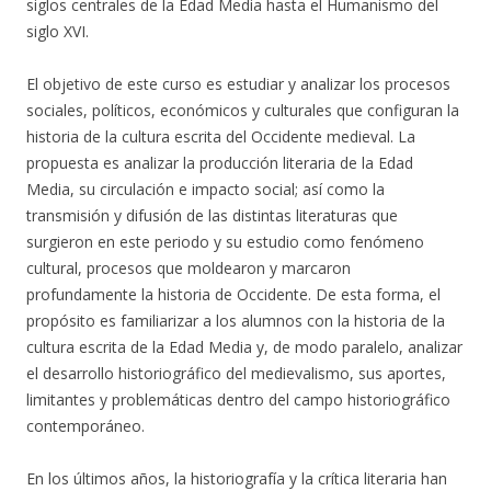
siglos centrales de la Edad Media hasta el Humanismo del
siglo XVI.
El objetivo de este curso es estudiar y analizar los procesos
sociales, políticos, económicos y culturales que configuran la
historia de la cultura escrita del Occidente medieval. La
propuesta es analizar la producción literaria de la Edad
Media, su circulación e impacto social; así como la
transmisión y difusión de las distintas literaturas que
surgieron en este periodo y su estudio como fenómeno
cultural, procesos que moldearon y marcaron
profundamente la historia de Occidente. De esta forma, el
propósito es familiarizar a los alumnos con la historia de la
cultura escrita de la Edad Media y, de modo paralelo, analizar
el desarrollo historiográfico del medievalismo, sus aportes,
limitantes y problemáticas dentro del campo historiográfico
contemporáneo.
En los últimos años, la historiografía y la crítica literaria han