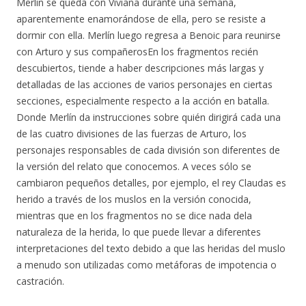
Merlín se queda con Viviana durante una semana,
aparentemente enamorándose de ella, pero se resiste a
dormir con ella. Merlín luego regresa a Benoic para reunirse
con Arturo y sus compañerosEn los fragmentos recién
descubiertos, tiende a haber descripciones más largas y
detalladas de las acciones de varios personajes en ciertas
secciones, especialmente respecto a la acción en batalla.
Donde Merlín da instrucciones sobre quién dirigirá cada una
de las cuatro divisiones de las fuerzas de Arturo, los
personajes responsables de cada división son diferentes de
la versión del relato que conocemos. A veces sólo se
cambiaron pequeños detalles, por ejemplo, el rey Claudas es
herido a través de los muslos en la versión conocida,
mientras que en los fragmentos no se dice nada dela
naturaleza de la herida, lo que puede llevar a diferentes
interpretaciones del texto debido a que las heridas del muslo
a menudo son utilizadas como metáforas de impotencia o
castración.