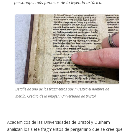
personajes más famosos de la leyenda artúrica.
Detalle de uno de los fragmentos que muestra el nombre de
Merlín. Crédito de la imagen: Universidad de Bristol
Académicos de las Universidades de Bristol y Durham
analizan los siete fragmentos de pergamino que se cree que