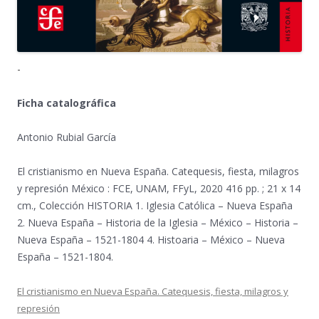
-
Ficha catalográfica
Antonio Rubial García
El cristianismo en Nueva España. Catequesis, fiesta, milagros
y represión México : FCE, UNAM, FFyL, 2020 416 pp. ; 21 x 14
cm., Colección HISTORIA 1. Iglesia Católica – Nueva España
2. Nueva España – Historia de la Iglesia – México – Historia –
Nueva España – 1521-1804 4. Histoaria – México – Nueva
España – 1521-1804.
El cristianismo en Nueva España. Catequesis, fiesta, milagros y
represión