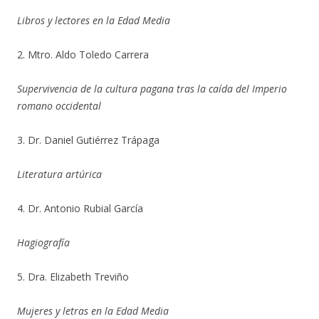
Libros y lectores en la Edad Media
2. Mtro. Aldo Toledo Carrera
Supervivencia de la cultura pagana tras la caída del Imperio
romano occidental
3. Dr. Daniel Gutiérrez Trápaga
Literatura artúrica
4. Dr. Antonio Rubial García
Hagiografía
5. Dra. Elizabeth Treviño
Mujeres y letras en la Edad Media