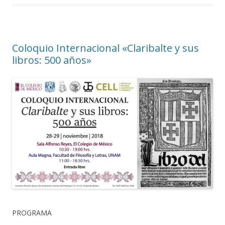
Coloquio Internacional «Claribalte y sus
libros: 500 años»
PROGRAMA