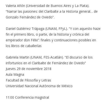
Valeria Añón (Universidad de Buenos Aires y La Plata).
“Narrar las pasiones: del Claribalte a la Historia general… de
Gonzalo Fernández de Oviedo”.
Daniel Gutiérrez Trápaga (UNAM, FFyL). “Y con aquesto haze
fin el primero libro, o parte, de la historia y crónica del
emperador don Félix”: finales y continuaciones posibles en
los libros de caballerías
Gabriela Martin (UNAM, FES-Acatlán). “El discurso de los
infortunios en el Claribalte de Fernández de Oviedo”
Jueves 29 de noviembre 2018
Aula Magna
Facultad de Filosofía y Letras
Universidad Nacional Autónoma de México
11:00 Conferencia magistral