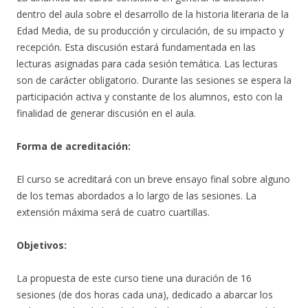
dentro del aula sobre el desarrollo de la historia literaria de la
Edad Media, de su producción y circulación, de su impacto y
recepción. Esta discusión estará fundamentada en las
lecturas asignadas para cada sesión temática. Las lecturas
son de carácter obligatorio. Durante las sesiones se espera la
participación activa y constante de los alumnos, esto con la
finalidad de generar discusión en el aula.
Forma de acreditación:
El curso se acreditará con un breve ensayo final sobre alguno
de los temas abordados a lo largo de las sesiones. La
extensión máxima será de cuatro cuartillas.
Objetivos:
La propuesta de este curso tiene una duración de 16
sesiones (de dos horas cada una), dedicado a abarcar los