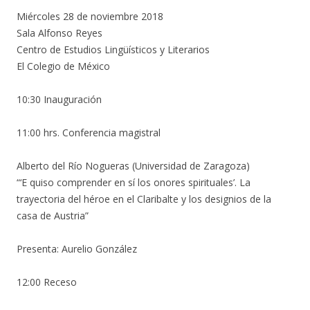
Miércoles 28 de noviembre 2018
Sala Alfonso Reyes
Centro de Estudios Lingüísticos y Literarios
El Colegio de México
10:30 Inauguración
11:00 hrs. Conferencia magistral
Alberto del Río Nogueras (Universidad de Zaragoza)
“‘E quiso comprender en sí los onores spirituales’. La
trayectoria del héroe en el Claribalte y los designios de la
casa de Austria”
Presenta: Aurelio González
12:00 Receso